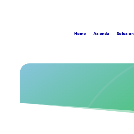
Home
Azienda
Soluzion