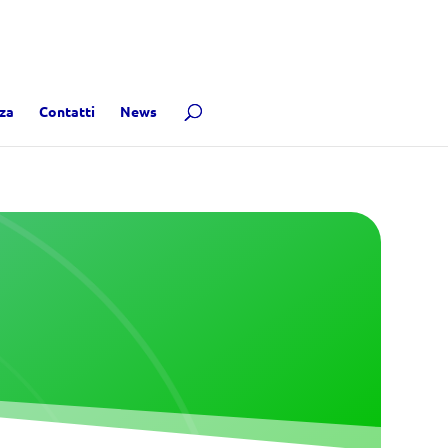
za
Contatti
News