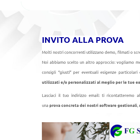
INVITO ALLA PROVA
Molti nostri concorrenti utilizzano demo, filmati o s
Noi abbiamo scelto un altro approccio: vogliamo most
consigli “giusti” per eventuali esigenze particolari
utilizzati e/o personalizzati al meglio per le tue 
Lasciaci il tuo indirizzo email: ti ricontatteremo
una
prova concreta dei nostri software gestionali
,