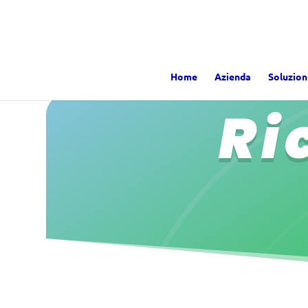
Home
Azienda
Soluzion
Ri